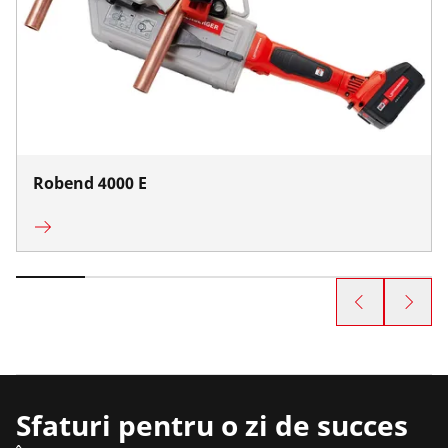
Robend 4000 E
Sfaturi pentru o zi de succes