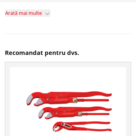
Arată mai multe
Recomandat pentru dvs.